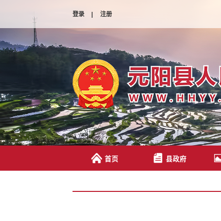
登录
|
注册
首页
县政府