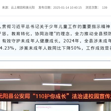
139
来源：云上梯田和美元阳
发布日期：2025-01-14 10:40:15
浏览次数：