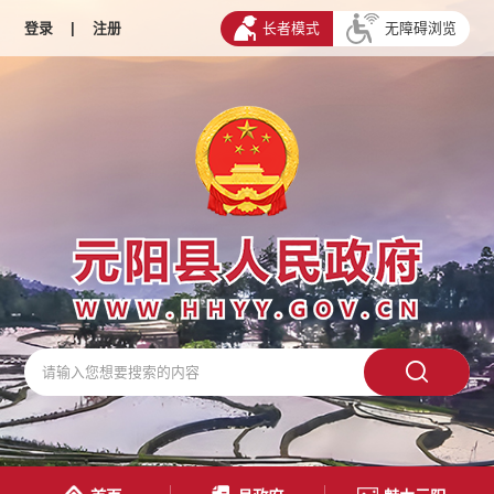
登录
|
注册
长者模式
无障碍浏览