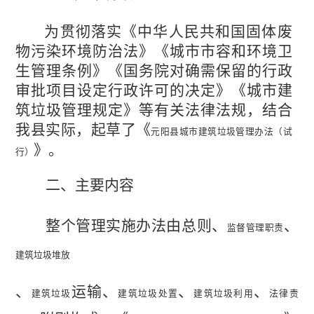
为贯彻落实《中华人民共和国固体废
物污染环境防治法》《城市市容和环境卫
生管理条例》《国务院对确需保留的行政
审批项目设定行政许可的决定》《城市建
筑垃圾管理规定》等有关法律法规，结合
我县实际
，起草了《
元阳县城市建筑垃圾管理办法（试
》。
行）
二
、主要内容
整个管理实施办法由总则、
、
监督管理职责
建筑垃圾堆放
、
运输、
、
、
建筑垃圾
建筑垃圾处置
建筑垃圾利用
法律责