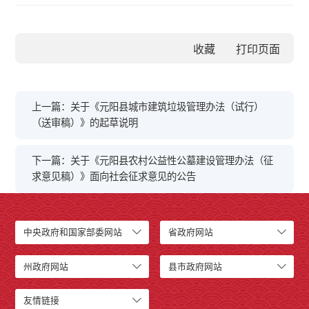
收藏
上一篇：关于《元阳县城市建筑垃圾管理办法（试行）
（送审稿）》的起草说明
下一篇：关于《元阳县农村公益性公墓建设管理办法（征
求意见稿）》面向社会征求意见的公告
中央政府和国家部委网站
省政府网站
州政府网站
县市政府网站
友情链接