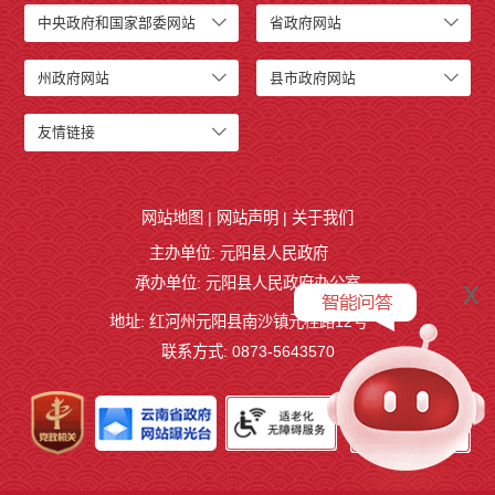
中央政府和国家部委网站
省政府网站
州政府网站
县市政府网站
友情链接
网站地图
|
网站声明
|
关于我们
主办单位: 元阳县人民政府
承办单位: 元阳县人民政府办公室
x
地址: 红河州元阳县南沙镇元桂路12号
联系方式: 0873-5643570