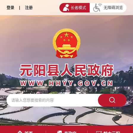
登录
|
注册
长者模式
无障碍浏览