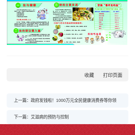
收藏
上一篇：政府发钱啦！1000万元全民健康消费券等你领
下一篇：艾滋病的预防与控制