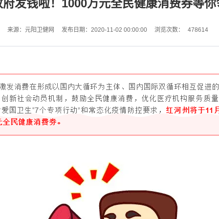
政府发钱啦！1000万元全民健康消费券等你
478614
来源：元阳卫健网
发布日期：2020-11-02 00:00:00
浏览次数：