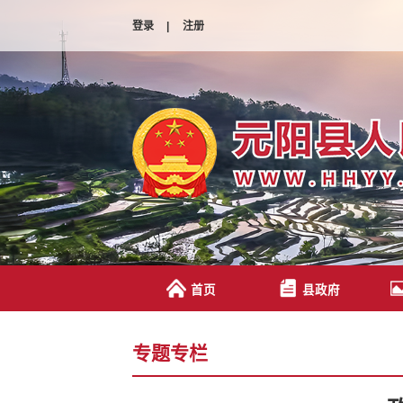
登录
|
注册
首页
县政府
专题专栏