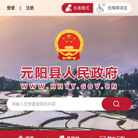
登录
|
注册
长者模式
无障碍浏览