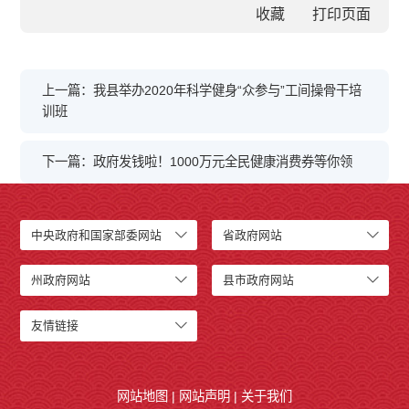
收藏
上一篇：我县举办2020年科学健身“众参与”工间操骨干培
训班
下一篇：政府发钱啦！1000万元全民健康消费券等你领
中央政府和国家部委网站
省政府网站
州政府网站
县市政府网站
友情链接
网站地图
|
网站声明
|
关于我们