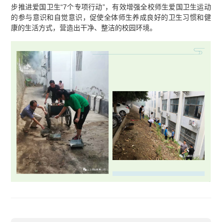
步推进爱国卫生“7个专项行动”，有效增强全校师生爱国卫生运动
的参与意识和自觉意识，促使全体师生养成良好的卫生习惯和健
康的生活方式，营造出干净、整洁的校园环境。