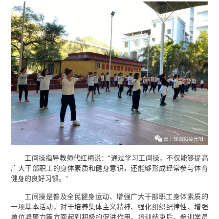
工间操指导教师代红梅说：“通过学习工间操，不仅能够提高
广大干部职工的身体素质和健身意识，还能够形成经常参与体育
健身的良好习惯。”
工间操是普及全民健身运动、增强广大干部职工身体素质的
一项基本活动，对于培养集体主义精神、强化组织纪律性、增强
单位凝聚力等方面起到积极的促进作用。培训结束后，参训学员