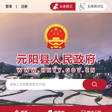
登录
|
注册
长者模式
无障碍浏览