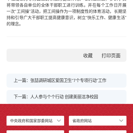
将带领各自单位的全体干部职工进行训练。并在每个工作日开展
一次“工间操”活动，把工间操作为一项制度性的体育活动，长期坚
持和引导广大干部职工提高健康意识，树立“快乐工作、健康生活”
的理念。
收藏
上一篇：张喆调研城区爱国卫生“7个专项行动”工作
下一篇：人人参与个个行动 创建美丽洁净校园
中央政府和国家部委网站
省政府网站