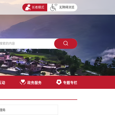
长者模式
无障碍浏览
互动
政务服务
专题专栏
理局