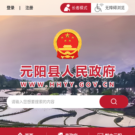
登录
|
注册
长者模式
无障碍浏览