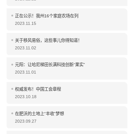
正在公示！我州16个家庭农场在列
2023.11.15
关于移风易俗，这些事儿你得知道！
2023.11.02
元阳：让哈尼梯田长满科技创新“果实”
2023.11.01
权威发布！中国工会章程
2023.10.18
在肥沃的土地上“丰收”梦想
2023.09.27