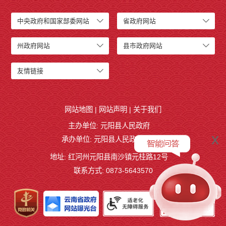
中央政府和国家部委网站
省政府网站
州政府网站
县市政府网站
友情链接
网站地图
|
网站声明
|
关于我们
主办单位: 元阳县人民政府
x
承办单位: 元阳县人民政府办公室
地址: 红河州元阳县南沙镇元桂路12号
联系方式: 0873-5643570