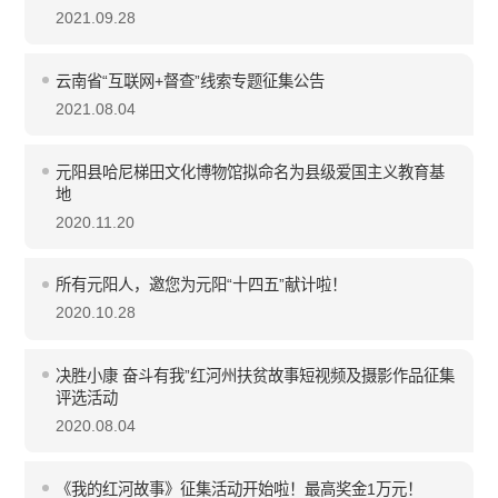
2021.09.28
云南省“互联网+督查”线索专题征集公告
2021.08.04
元阳县哈尼梯田文化博物馆拟命名为县级爱国主义教育基
地
2020.11.20
所有元阳人，邀您为元阳“十四五”献计啦！
2020.10.28
决胜小康 奋斗有我”红河州扶贫故事短视频及摄影作品征集
评选活动
2020.08.04
《我的红河故事》征集活动开始啦！最高奖金1万元！