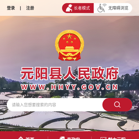
登录
|
注册
长者模式
无障碍浏览