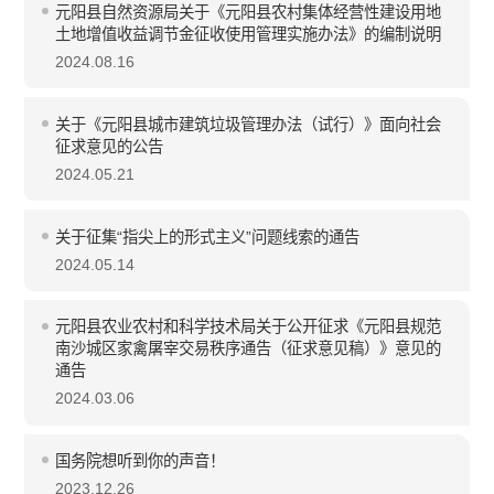
元阳县自然资源局关于《元阳县农村集体经营性建设用地
土地增值收益调节金征收使用管理实施办法》的编制说明
2024.08.16
关于《元阳县城市建筑垃圾管理办法（试行）》面向社会
征求意见的公告
2024.05.21
关于征集“指尖上的形式主义”问题线索的通告
2024.05.14
元阳县农业农村和科学技术局关于公开征求《元阳县规范
南沙城区家禽屠宰交易秩序通告（征求意见稿）》意见的
通告
2024.03.06
国务院想听到你的声音！
2023.12.26