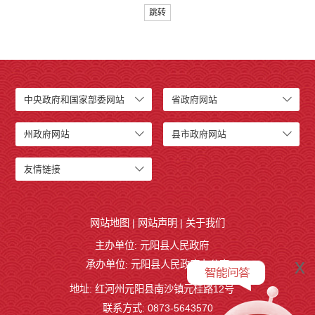
跳转
中央政府和国家部委网站
省政府网站
州政府网站
县市政府网站
友情链接
网站地图
|
网站声明
|
关于我们
主办单位: 元阳县人民政府
x
承办单位: 元阳县人民政府办公室
地址: 红河州元阳县南沙镇元桂路12号
联系方式: 0873-5643570