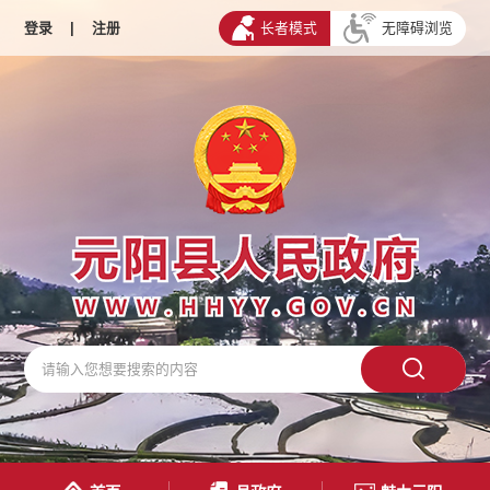
登录
|
注册
长者模式
无障碍浏览