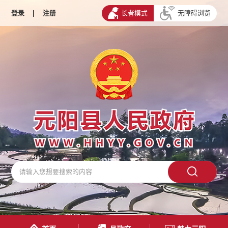
登录
|
注册
长者模式
无障碍浏览