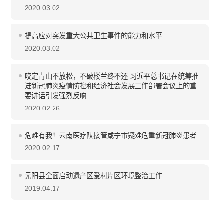
2020.03.02
提高应对突发重大公共卫生事件的能力和水平
2020.03.02
咬定青山不放松，不破楼兰终不还 习近平总书记在统筹推
进新冠肺炎疫情防控和经济社会发展工作部署会议上的重
要讲话引发强烈反响
2020.02.26
危难有我！云南医疗队接管咸宁市疑难危重新冠肺炎患者
2020.02.17
元阳县全面启动遗产区爱村片区环境整治工作
2019.04.17