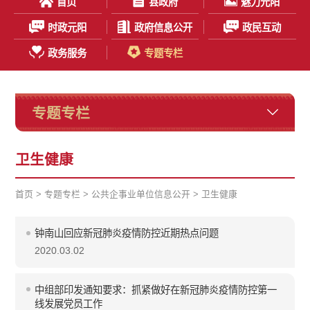
首页
县政府
魅力元阳
时政元阳
政府信息公开
政民互动
政务服务
专题专栏
专题专栏
卫生健康
首页
>
专题专栏
>
公共企事业单位信息公开
>
卫生健康
钟南山回应新冠肺炎疫情防控近期热点问题
2020.03.02
中组部印发通知要求：抓紧做好在新冠肺炎疫情防控第一
线发展党员工作