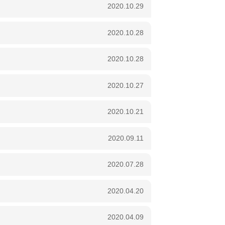
2020.10.29
2020.10.28
2020.10.28
2020.10.27
2020.10.21
2020.09.11
2020.07.28
2020.04.20
2020.04.09