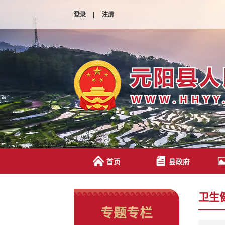
登录
|
注册
首页
县政府
卫生
专题专栏