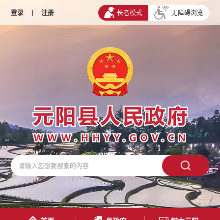
登录
|
注册
长者模式
无障碍浏览