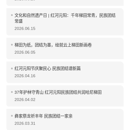
文化和自然遗产日 | 红河元阳：千年梯田常青，民族团结
常盛
2026.06.15
梯田为纸，团结为墨，绘就云上梯田新画卷
2026.06.05
红河元阳节庆聚民心 民族团结谱新篇
2026.04.16
37年护林守青山 红河元阳民族团结共润哈尼梯田
2026.04.02
彝家祭龙祈丰年 民族团结一家亲
2026.03.31