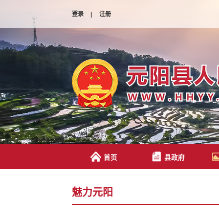
登录
|
注册
首页
县政府
魅力元阳