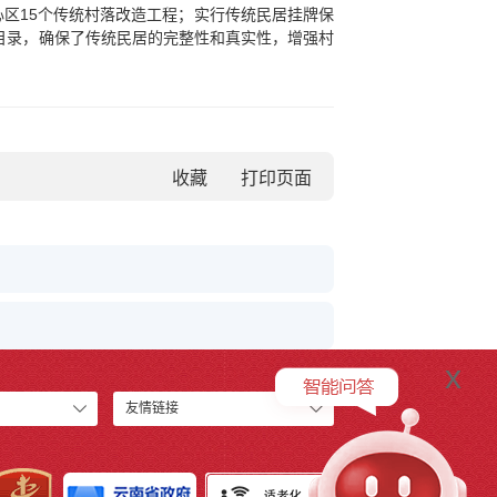
心区15个传统村落改造工程；实行传统民居挂牌保
落目录，确保了传统民居的完整性和真实性，增强村
收藏
x
友情链接