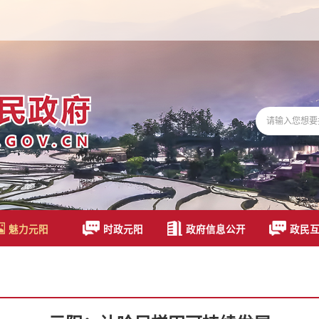
魅力元阳
时政元阳
政府信息公开
政民