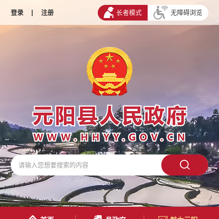
登录
|
注册
长者模式
无障碍浏览