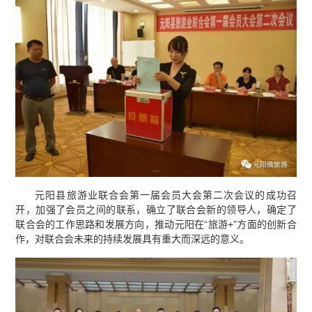
元阳县旅游业联合会第一届会员大会第二次会议的成功召
开，加强了会员之间的联系，确立了联合会新的领导人，确定了
联合会的工作思路和发展方向，推动元阳在“旅游+”方面的创新合
作，对联合会未来的持续发展具有重大而深远的意义。