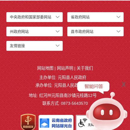
中央政府和国家部委网站
省政府网站
州政府网站
县市政府网站
友情链接
网站地图
|
网站声明
|
关于我们
主办单位: 元阳县人民政府
x
承办单位: 元阳县人民政府办公室
地址: 红河州元阳县南沙镇元桂路12号
联系方式: 0873-5643570