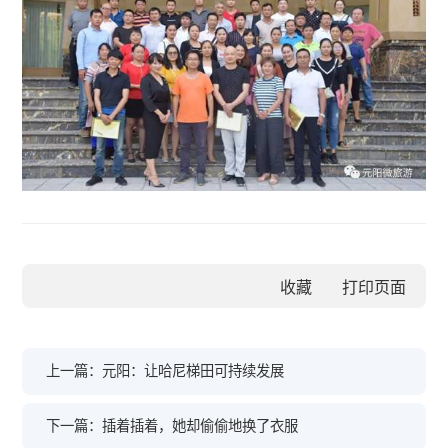
收藏
上一篇：元阳：让哈尼梯田可持续发展
下一篇：插着插着，她却偷偷地换了衣服