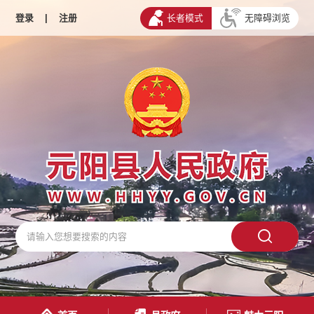
登录
|
注册
长者模式
无障碍浏览