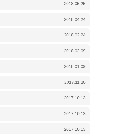
2018.05.25
2018.04.24
2018.02.24
2018.02.09
2018.01.09
2017.11.20
）
2017.10.13
）
2017.10.13
）
2017.10.13