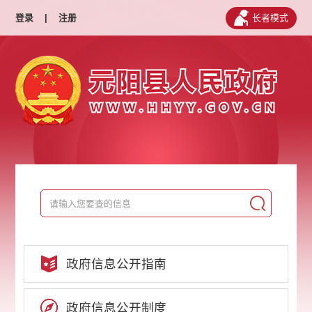
登录
|
注册
长者模式
政府信息公开指南
政府信息公开制度