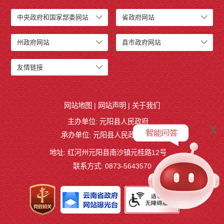
中央政府和国家部委网站
省政府网站
州政府网站
县市政府网站
友情链接
网站地图
|
网站声明
|
关于我们
主办单位: 元阳县人民政府
x
承办单位: 元阳县人民政府办公室
地址: 红河州元阳县南沙镇元桂路12号
联系方式: 0873-5643570