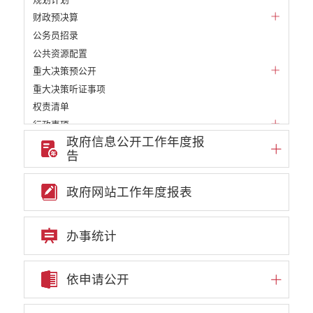
财政预决算
公务员招录
公共资源配置
重大决策预公开
重大决策听证事项
权责清单
行政事项
政府信息公开工作年度报
部门信息公开基本目录
告
重大项目
重点领域责任部门信息公开
政府网站工作年度报表
办事统计
依申请公开