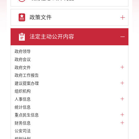
政策文件
法定主动公开内容
政府领导
政府会议
政府文件
政府工作报告
建议提案办理
组织机构
人事信息
统计信息
重点民生信息
财务信息
公安司法
规划计划