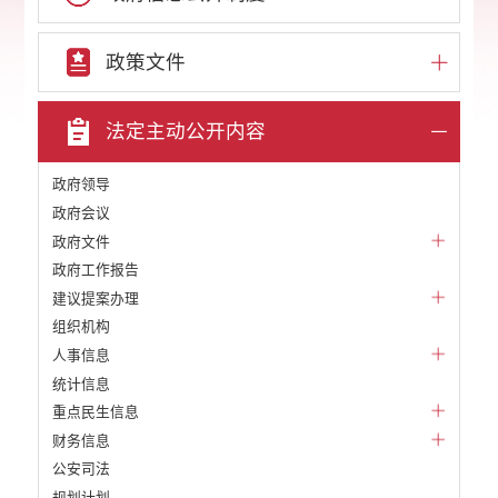
政策文件
法定主动公开内容
政府领导
政府会议
政府文件
政府工作报告
建议提案办理
组织机构
人事信息
统计信息
重点民生信息
财务信息
公安司法
规划计划