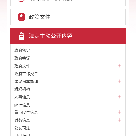
政策文件
法定主动公开内容
政府领导
政府会议
政府文件
政府工作报告
建议提案办理
组织机构
人事信息
统计信息
重点民生信息
财务信息
公安司法
规划计划