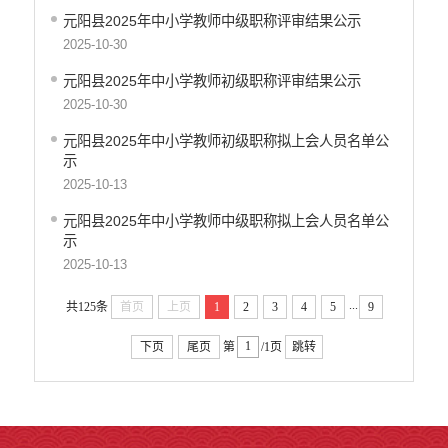
元阳县2025年中小学教师中级职称评审结果公示
2025-10-30
元阳县2025年中小学教师初级职称评审结果公示
2025-10-30
元阳县2025年中小学教师初级职称拟上会人员名单公
示
2025-10-13
元阳县2025年中小学教师中级职称拟上会人员名单公
示
2025-10-13
...
共125条
首页
上页
1
2
3
4
5
9
下页
尾页
第
/1页
跳转