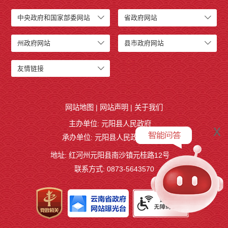
中央政府和国家部委网站
省政府网站
州政府网站
县市政府网站
友情链接
网站地图
|
网站声明
|
关于我们
主办单位: 元阳县人民政府
x
承办单位: 元阳县人民政府办公室
地址: 红河州元阳县南沙镇元桂路12号
联系方式: 0873-5643570