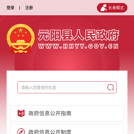
登录
|
注册
长者模式
政府信息公开指南
政府信息公开制度