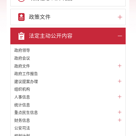
政策文件
法定主动公开内容
政府领导
政府会议
政府文件
政府工作报告
建议提案办理
组织机构
人事信息
统计信息
重点民生信息
财务信息
公安司法
规划计划