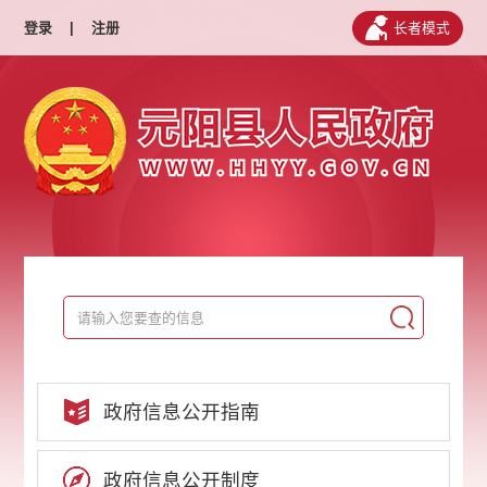
登录
|
注册
长者模式
政府信息公开指南
政府信息公开制度