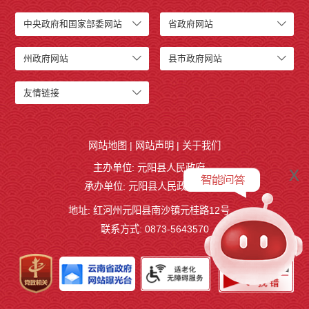
中央政府和国家部委网站
省政府网站
州政府网站
县市政府网站
友情链接
网站地图
|
网站声明
|
关于我们
x
主办单位: 元阳县人民政府
承办单位: 元阳县人民政府办公室
地址: 红河州元阳县南沙镇元桂路12号
联系方式: 0873-5643570