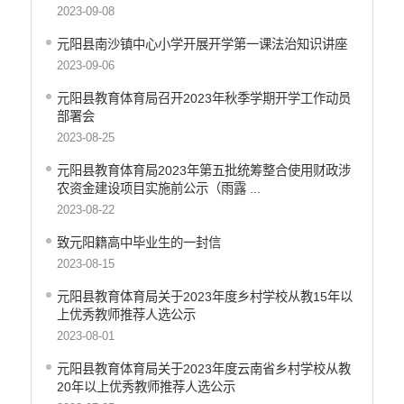
2023-09-08
元阳县南沙镇中心小学开展开学第一课法治知识讲座
2023-09-06
元阳县教育体育局召开2023年秋季学期开学工作动员
部署会
2023-08-25
元阳县教育体育局2023年第五批统筹整合使用财政涉
农资金建设项目实施前公示（雨露 ...
2023-08-22
致元阳籍高中毕业生的一封信
2023-08-15
元阳县教育体育局关于2023年度乡村学校从教15年以
上优秀教师推荐人选公示
2023-08-01
元阳县教育体育局关于2023年度云南省乡村学校从教
20年以上优秀教师推荐人选公示