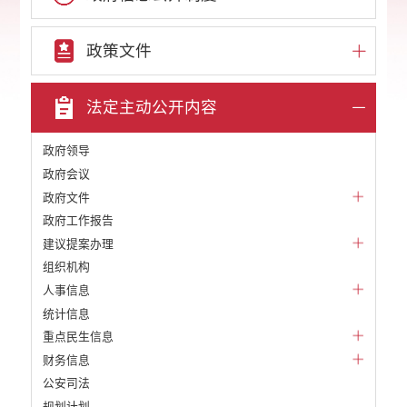
政策文件
法定主动公开内容
政府领导
政府会议
政府文件
政府工作报告
建议提案办理
组织机构
人事信息
统计信息
重点民生信息
财务信息
公安司法
规划计划