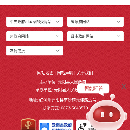
中央政府和国家部委网站
省政府网站
州政府网站
县市政府网站
友情链接
网站地图
|
网站声明
|
关于我们
主办单位: 元阳县人民政府
x
承办单位: 元阳县人民政府办公室
地址: 红河州元阳县南沙镇元桂路12号
联系方式: 0873-5643570