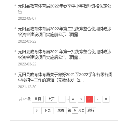
元阳县教育体育局2022年春季中小学教师资格认定公
告
2022-05-07
元阳县教育体育局2022年第二批统筹整合使用财政涉
农资金建设项目实施前公示（雨露 ...
2022-03-22
元阳县教育体育局2021年第一批统筹整合使用财政涉
农资金建设项目实施后公告（雨露 ...
2022-03-22
元阳县教育体育局关于做好2021至2022学年各级各类
学校招生工作的通知（元教体发〔2...
2021-12-30
...
共125条
首页
上页
1
4
5
6
7
8
9
下页
尾页
第
/6页
跳转