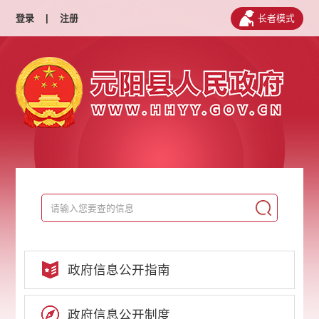
登录
|
注册
长者模式
政府信息公开指南
政府信息公开制度