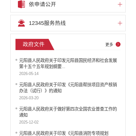
依申请公开
12345服务热线
政府文件
更多
元阳县人民政府关于印发元阳县国民经济和社会发展
第十五个五年规划纲要...
2026-05-14
元阳县人民政府关于印发《元阳县帮扶项目资产核销
办法（试行）》的通知
2026-03-20
元阳县人民政府关于做好第四次全国农业普查工作的
通知
2025-12-02
元阳县人民政府关于印发《元阳县消防专项规划