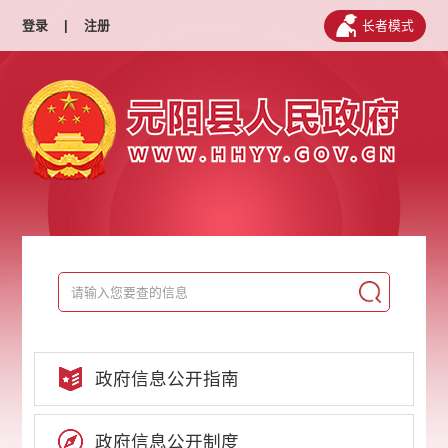
登录
|
注册
长者模式
政府信息公开指南
政府信息公开制度