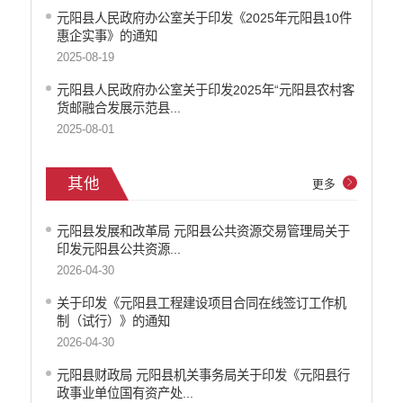
元阳县人民政府办公室关于印发《2025年元阳县10件
惠企实事》的通知
2025-08-19
元阳县人民政府办公室关于印发2025年“元阳县农村客
货邮融合发展示范县...
2025-08-01
其他
更多
元阳县发展和改革局 元阳县公共资源交易管理局关于
印发元阳县公共资源...
2026-04-30
关于印发《元阳县工程建设项目合同在线签订工作机
制（试行）》的通知
2026-04-30
元阳县财政局 元阳县机关事务局关于印发《元阳县行
政事业单位国有资产处...