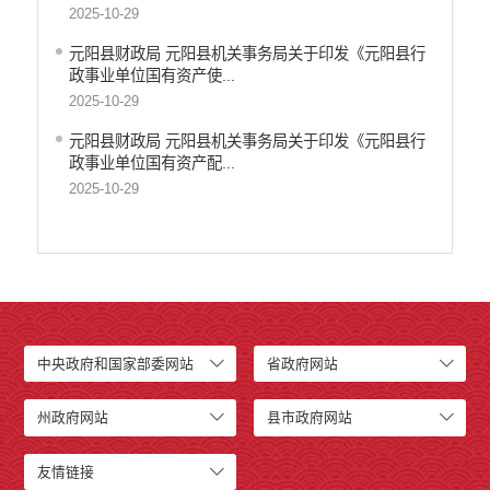
2025-10-29
元阳县财政局 元阳县机关事务局关于印发《元阳县行
政事业单位国有资产使...
2025-10-29
元阳县财政局 元阳县机关事务局关于印发《元阳县行
政事业单位国有资产配...
2025-10-29
中央政府和国家部委网站
省政府网站
州政府网站
县市政府网站
友情链接