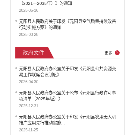
（2021—2035年）》的通知
2025-05-16
元阳县人民政府关于印发《元阳县空气质量持续改善
行动实施方案》的通知
2025-03-28
政府文件
更多
元阳县人民政府办公室关于印发《元阳县公共资源交
易工作联席会议制度》...
2026-04-30
元阳县人民政府办公室关于公布《元阳县行政许可事
项清单（2025年版）》 ...
2025-12-31
元阳县人民政府办公室关于印发《元阳县农用无人机
推广应用先行推动实施...
2025-11-25