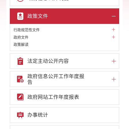
政策文件
行政规范性文件
政府文件
政策解读
法定主动公开内容
政府信息公开工作年度报
告
政府网站工作年度报表
办事统计