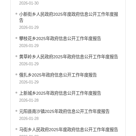
2026-01-30
小新街乡人民政府2025年度政府信息公开工作年度报
告
2026-01-29
攀枝花乡2025年政府信息公开工作年度报告
2026-01-29
黄草岭乡人民政府2025年政府信息公开工作年度报告
2026-01-29
俄扎乡2025年政府信息公开工作年度报告
2026-01-29
上新城乡2025年政府信息公开工作年度报告
2026-01-28
元阳县南沙镇2025年政府信息公开工作年度报告
2026-01-28
马街乡人民政府2025年度政府信息公开工作年度报告