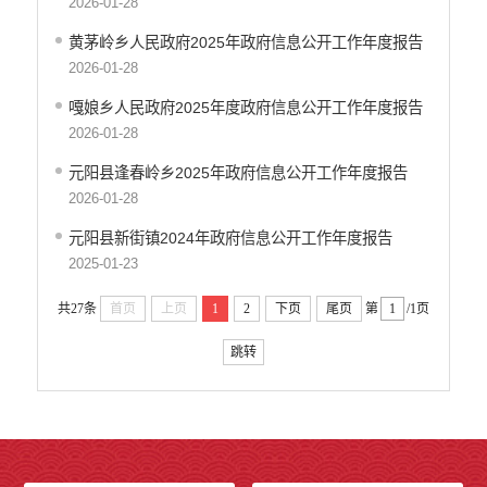
2026-01-28
黄茅岭乡人民政府2025年政府信息公开工作年度报告
2026-01-28
嘎娘乡人民政府2025年度政府信息公开工作年度报告
2026-01-28
元阳县逢春岭乡2025年政府信息公开工作年度报告
2026-01-28
元阳县新街镇2024年政府信息公开工作年度报告
2025-01-23
共27条
首页
上页
1
2
下页
尾页
第
/1页
跳转