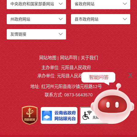
中央政府和国家部委网站
省政府网站
州政府网站
县市政府网站
友情链接
网站地图
|
网站声明
|
关于我们
主办单位: 元阳县人民政府
x
承办单位: 元阳县人民政府办公室
地址: 红河州元阳县南沙镇元桂路12号
联系方式: 0873-5643570