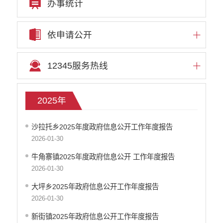
办事统计
依申请公开
12345服务热线
2025年
沙拉托乡2025年度政府信息公开工作年度报告
2026-01-30
牛角寨镇2025年度政府信息公开 工作年度报告
2026-01-30
大坪乡2025年政府信息公开工作年度报告
2026-01-30
新街镇2025年政府信息公开工作年度报告