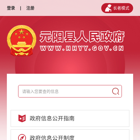
登录
|
注册
长者模式
政府信息公开指南
政府信息公开制度