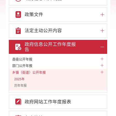
政策文件
法定主动公开内容
政府信息公开工作年度报
告
县级公开年报
部门公开年报
乡镇（街道）公开年报
2025年
历年年报
政府网站工作年度报表