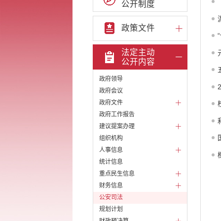
公开制度
政策文件
法定主动
公开内容
政府领导
政府会议
政府文件
政府工作报告
建议提案办理
组织机构
人事信息
统计信息
重点民生信息
财务信息
公安司法
规划计划