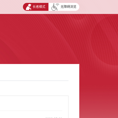
长者模式
无障碍浏览