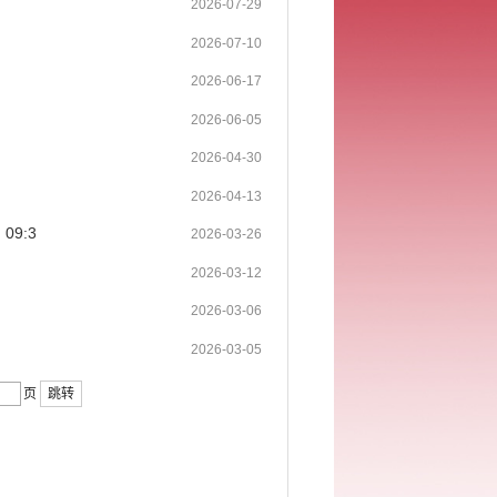
2026-07-29
2026-07-10
2026-06-17
2026-06-05
2026-04-30
2026-04-13
9:3
2026-03-26
2026-03-12
2026-03-06
2026-03-05
页
跳转