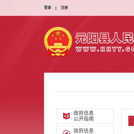
登录
|
注册
政府信息
公开指南
政府信息