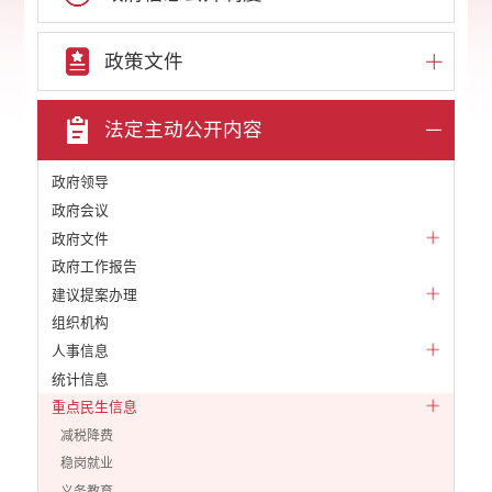
政策文件
法定主动公开内容
政府领导
政府会议
政府文件
政府工作报告
建议提案办理
组织机构
人事信息
统计信息
重点民生信息
减税降费
稳岗就业
义务教育