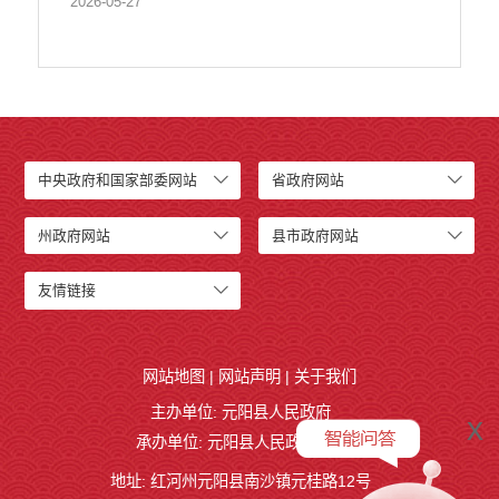
2026-05-27
中央政府和国家部委网站
省政府网站
州政府网站
县市政府网站
友情链接
网站地图
|
网站声明
|
关于我们
主办单位: 元阳县人民政府
x
承办单位: 元阳县人民政府办公室
地址: 红河州元阳县南沙镇元桂路12号