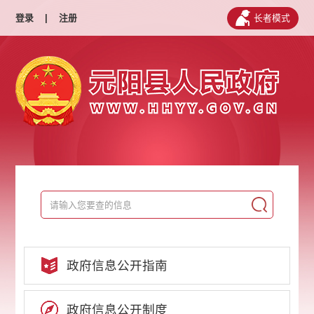
登录
|
注册
长者模式
政府信息公开指南
政府信息公开制度