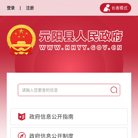
登录
|
注册
长者模式
政府信息公开指南
政府信息公开制度