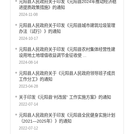
元阳县人民政府关于印发《元阳县2024年推动经济稳
进提质政策措施》的通知
2024-11-08
元阳县人民政府关于印发《元阳县城市建筑垃圾管理
办法（试行）》的通知
2024-10-17
元阳县人民政府关于印发《元阳县农村集体经营性建
设用地土地增值收益调节金征收使 ...
2024-08-14
元阳县人民政府关于《元阳县人民政府领导班子成员
工作分工》的通知
2023-04-28
关于印发《元阳县“村改居” 工作实施方案》的通知
2022-07-14
元阳县人民政府关于印发《元阳县全民健身实施计划
（2021—2025年）》的通知
2022-07-12