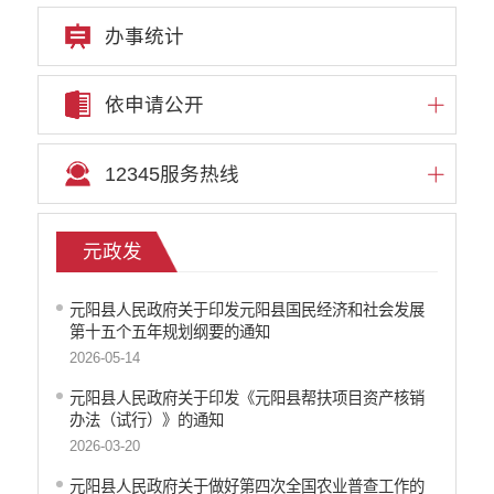
办事统计
依申请公开
12345服务热线
元政发
元阳县人民政府关于印发元阳县国民经济和社会发展
第十五个五年规划纲要的通知
2026-05-14
元阳县人民政府关于印发《元阳县帮扶项目资产核销
办法（试行）》的通知
2026-03-20
元阳县人民政府关于做好第四次全国农业普查工作的