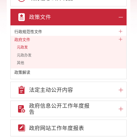
政策文件
行政规范性文件
政府文件
元政发
元政办发
其他
政策解读
法定主动公开内容
政府信息公开工作年度报
告
政府网站工作年度报表