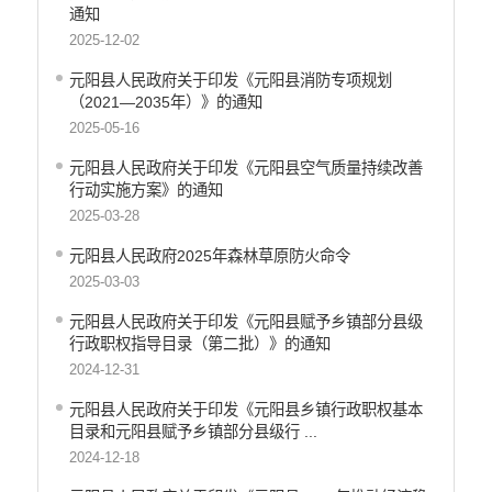
通知
2025-12-02
元阳县人民政府关于印发《元阳县消防专项规划
（2021—2035年）》的通知
2025-05-16
元阳县人民政府关于印发《元阳县空气质量持续改善
行动实施方案》的通知
2025-03-28
元阳县人民政府2025年森林草原防火命令
2025-03-03
元阳县人民政府关于印发《元阳县赋予乡镇部分县级
行政职权指导目录（第二批）》的通知
2024-12-31
元阳县人民政府关于印发《元阳县乡镇行政职权基本
目录和元阳县赋予乡镇部分县级行 ...
2024-12-18