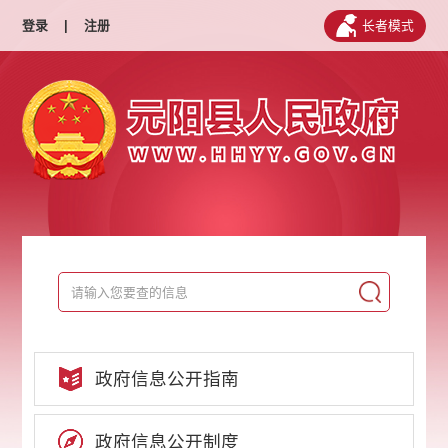
登录
|
注册
长者模式
政府信息公开指南
政府信息公开制度