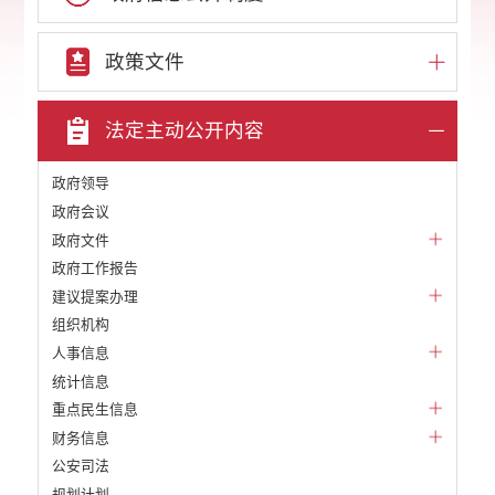
政策文件
法定主动公开内容
政府领导
政府会议
政府文件
政府工作报告
建议提案办理
组织机构
人事信息
统计信息
重点民生信息
财务信息
公安司法
规划计划