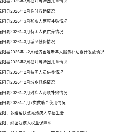
元阳县2026年3月孤儿等特困儿童情况
元阳县2026年2月临时救助情况
元阳县2026年3月残疾人两项补贴情况
元阳县2026年3月特困人员供养情况
元阳县2026年3月城乡低保情况
元阳县2026年1-2月经济困难老年人服务补贴累计发放情况
元阳县2026年2月孤儿等特困儿童情况
元阳县2026年2月特困人员供养情况
元阳县2026年2月城乡低保情况
元阳县2026年2月残疾人两项补贴情况
元阳县2025年1月7类救助金使用情况
元阳：多维帮扶点亮残疾人幸福生活
元阳：织密残疾人权益保障网