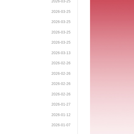
2026-03-25
2026-03-25
2026-03-25
2026-03-25
2026-03-25
2026-03-13
2026-02-26
2026-02-26
2026-02-26
2026-02-26
2026-01-27
2026-01-12
2026-01-07