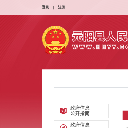
登录
|
注册
政府信息
公开指南
政府信息