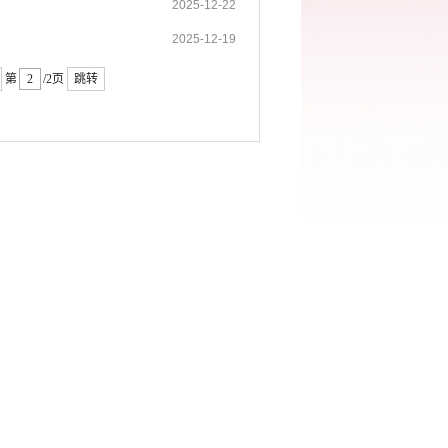
2025-12-22
2025-12-19
第
/2页
跳转