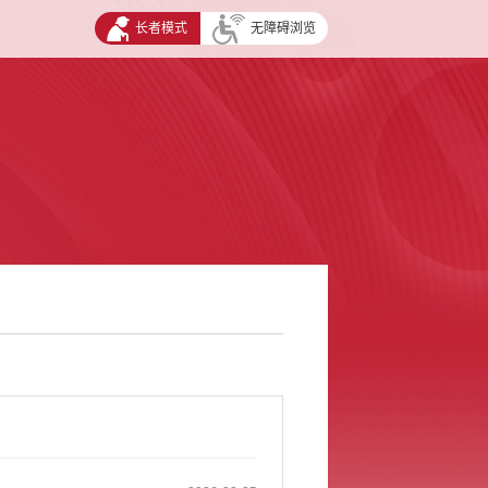
长者模式
无障碍浏览