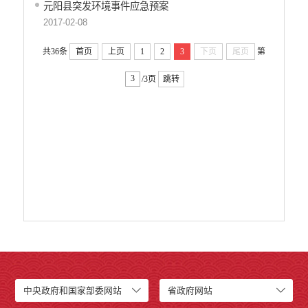
元阳县突发环境事件应急预案
2017-02-08
共36条
首页
上页
1
2
3
下页
尾页
第
/3页
跳转
中央政府和国家部委网站
省政府网站