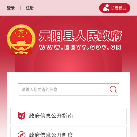
登录
|
注册
长者模式
政府信息公开指南
政府信息公开制度