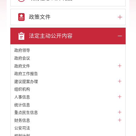
政策文件
法定主动公开内容
政府领导
政府会议
政府文件
政府工作报告
建议提案办理
组织机构
人事信息
统计信息
重点民生信息
财务信息
公安司法
规划计划