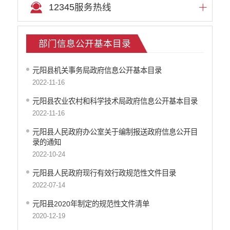
12345服务热线
部门信息公开基本目录
元阳县机关事务局政府信息公开基本目录
2022-11-16
元阳县农业农村和科学技术局政府信息公开基本目录
2022-11-16
元阳县人民政府办公室关于编制报送政府信息公开目
录的通知
2022-10-24
元阳县人民政府现行有效行政规范性文件目录
2022-07-14
元阳县2020年制定的规范性文件清单
2020-12-19