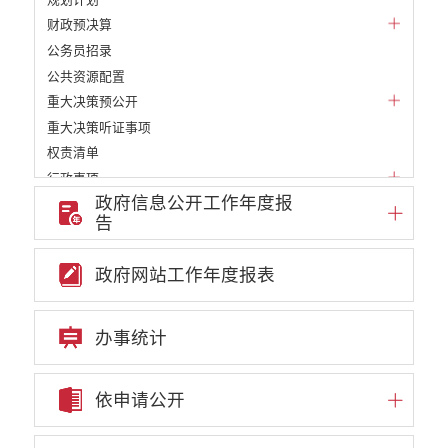
财政预决算
公务员招录
公共资源配置
重大决策预公开
重大决策听证事项
权责清单
行政事项
政府信息公开工作年度报
部门信息公开基本目录
告
重大项目
重点领域责任部门信息公开
政府网站工作年度报表
办事统计
依申请公开