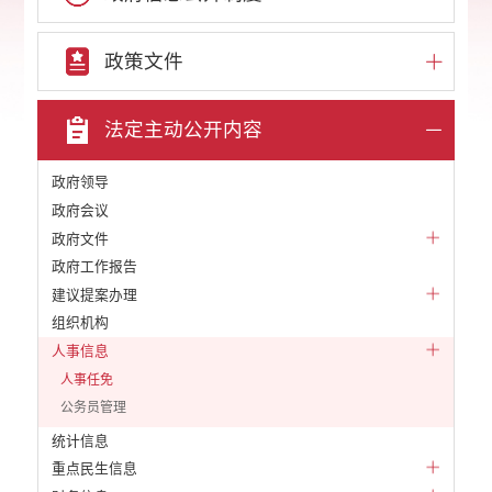
政策文件
法定主动公开内容
政府领导
政府会议
政府文件
政府工作报告
建议提案办理
组织机构
人事信息
人事任免
公务员管理
统计信息
重点民生信息