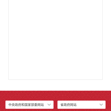
中央政府和国家部委网站
省政府网站