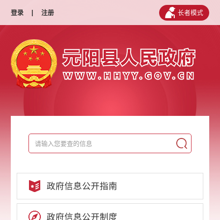
登录
|
注册
长者模式
政府信息公开指南
政府信息公开制度