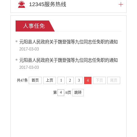
12345服务热线
人事任免
元阳县人民政府关于魏登强等九位同志任免职的通知
2017-03-03
元阳县人民政府关于魏登强等九位同志任免职的通知
2017-03-03
共47条
首页
上页
1
2
3
4
下页
尾页
第
/4页
跳转