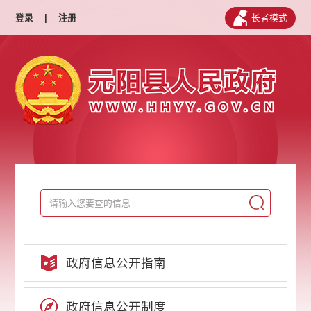
登录
|
注册
长者模式
政府信息公开指南
政府信息公开制度