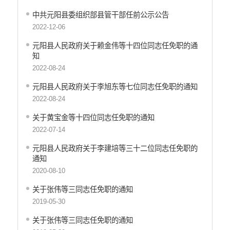
中共元阳县委组织部县管干部任前公示公告
2022-12-06
元阳县人民政府关于赖金伟等十四位同志任免职的通
知
2022-08-24
元阳县人民政府关于李旭东等七位同志任免职的通知
2022-08-24
关于黄宝金等十四位同志任免职的通知
2022-07-14
元阳县人民政府关于李建培等三十二位同志任免职的
通知
2020-08-10
关于张伟等三同志任免职的通知
2019-05-30
关于张伟等三同志任免职的通知