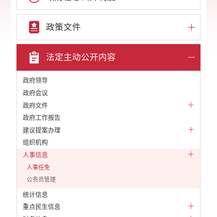
政策文件
法定主动公开内容
政府领导
政府会议
政府文件
政府工作报告
建议提案办理
组织机构
人事信息
人事任免
公务员管理
统计信息
重点民生信息