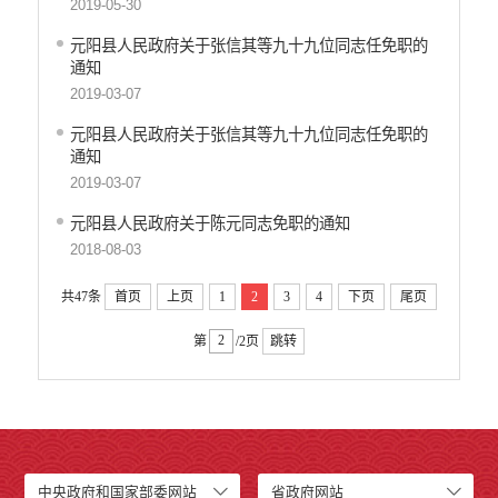
2019-05-30
元阳县人民政府关于张信其等九十九位同志任免职的
通知
2019-03-07
元阳县人民政府关于张信其等九十九位同志任免职的
通知
2019-03-07
元阳县人民政府关于陈元同志免职的通知
2018-08-03
共47条
首页
上页
1
2
3
4
下页
尾页
第
/2页
跳转
中央政府和国家部委网站
省政府网站