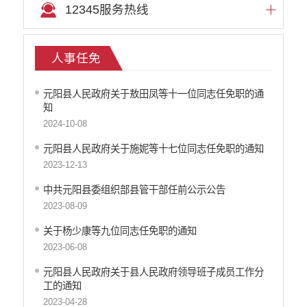
12345服务热线
人事任免
元阳县人民政府关于敖田凤等十一位同志任免职的通
知
2024-10-08
元阳县人民政府关于施妮等十七位同志任免职的通知
2023-12-13
中共元阳县委组织部县管干部任前公示公告
2023-08-09
关于杨少康等九位同志任免职的通知
2023-06-08
元阳县人民政府关于县人民政府领导班子成员工作分
工的通知
2023-04-28