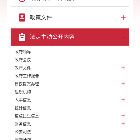
政策文件
法定主动公开内容
政府领导
政府会议
政府文件
政府工作报告
建议提案办理
组织机构
人事信息
统计信息
重点民生信息
财务信息
公安司法
规划计划