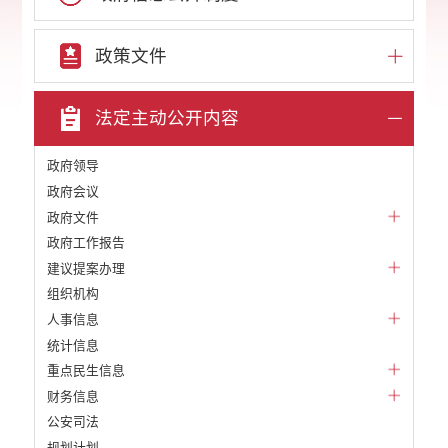
政策文件
法定主动公开内容
政府领导
政府会议
政府文件
政府工作报告
建议提案办理
组织机构
人事信息
统计信息
重点民生信息
财务信息
公安司法
规划计划