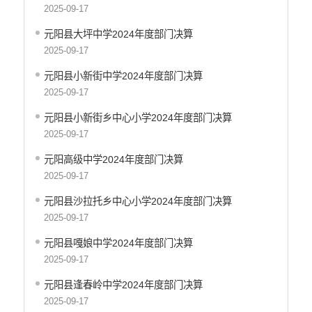
乡村振兴工作信息公开
2025-09-17
推进户籍和出入境管理服务公开
元阳县大坪中学2024年度部门决算
不动产登记信息公开
2025-09-17
公务员管理信息公开
元阳县小新街中学2024年度部门决算
红河州网上新闻发布厅
2025-09-17
元阳县小新街乡中心小学2024年度部门决算
2025-09-17
元阳高级中学2024年度部门决算
2025-09-17
元阳县沙拉托乡中心小学2024年度部门决算
2025-09-17
元阳县嘎娘中学2024年度部门决算
2025-09-17
元阳县逢春岭中学2024年度部门决算
2025-09-17