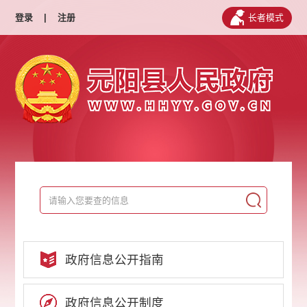
登录
|
注册
长者模式
政府信息公开指南
政府信息公开制度