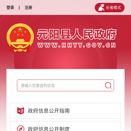
登录
|
注册
长者模式
政府信息公开指南
政府信息公开制度