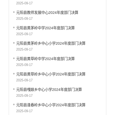
乡村振兴工作信息公开
2025-09-17
推进户籍和出入境管理服务公开
元阳县教师发展中心2024年度部门决算
不动产登记信息公开
2025-09-17
公务员管理信息公开
元阳县黄茅岭中学2024年度部门决算
红河州网上新闻发布厅
2025-09-17
元阳县黄茅岭乡中心小学2024年度部门决算
2025-09-17
元阳县黄草岭中学2024年度部门决算
2025-09-17
元阳县黄草岭乡中心小学2024年度部门决算
2025-09-17
元阳县嘎娘乡中心小学2024年度部门决算
2025-09-17
元阳县逢春岭乡中心小学2024年度部门决算
2025-09-17