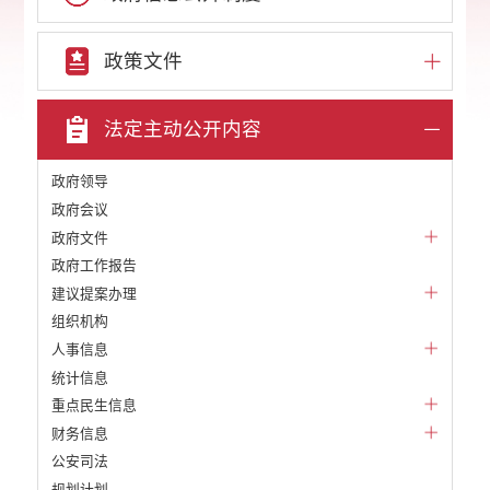
政策文件
法定主动公开内容
政府领导
政府会议
政府文件
政府工作报告
建议提案办理
组织机构
人事信息
统计信息
重点民生信息
财务信息
公安司法
规划计划