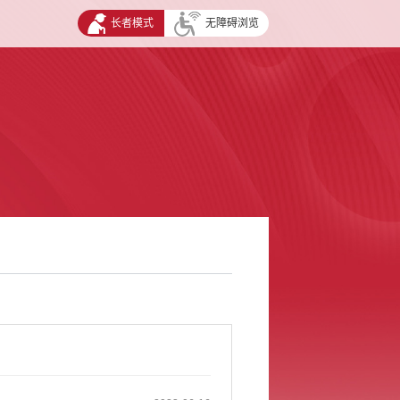
长者模式
无障碍浏览