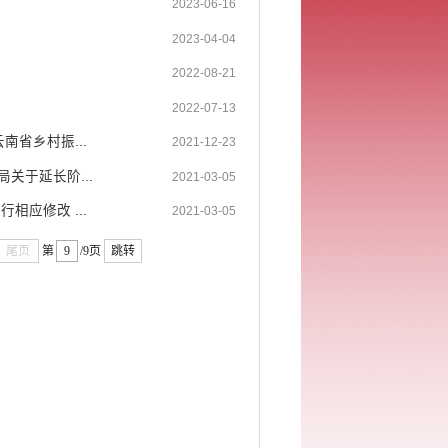
2023-06-16
2023-04-04
2022-08-21
2022-07-13
省乡村振...
2021-12-23
关于延长阶...
2021-03-05
应修改 ...
2021-03-05
尾页
第
/9页
跳转