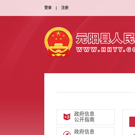
登录
|
注册
政府信息
公开指南
政府信息