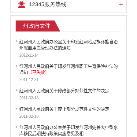
12345服务热线
州政府文件
红河州人民政府办公室关于印发红河哈尼族彝族自治
州献血用血管理办法的通知
2012-11-14
红河州人民政府关于印发红河州职工生育保险办法的
通知
（已失效）
2011-12-31
红河州人民政府关于修改部分规范性文件的决定
2011-02-18
红河州人民政府关于废止部分规范性文件的决定
2011-02-18
红河州人民政府办公室关于印发红河州完善大中型水
库移民后期扶持政策实施意见及相 ...