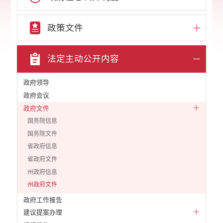
政策文件
法定主动公开内容
政府领导
政府会议
政府文件
国务院信息
国务院文件
省政府信息
省政府文件
州政府信息
州政府文件
政府工作报告
建议提案办理