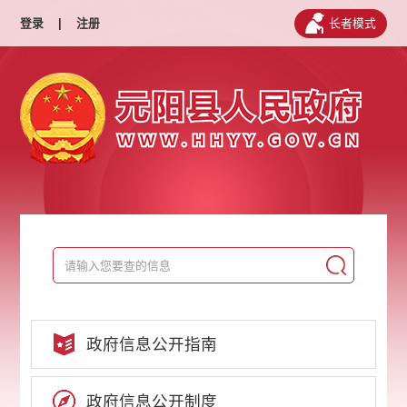
登录
|
注册
长者模式
政府信息公开指南
政府信息公开制度