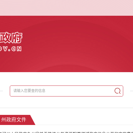
州政府文件