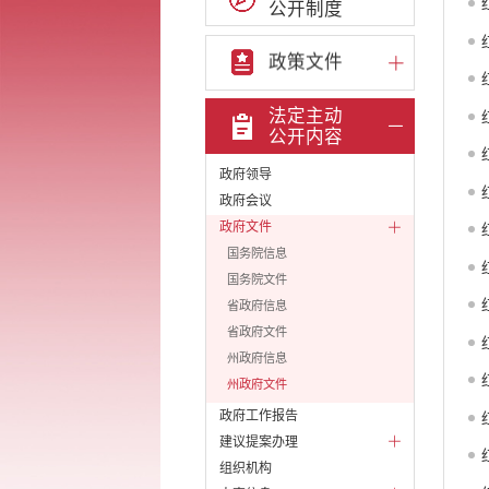
公开制度
政策文件
法定主动
公开内容
政府领导
政府会议
政府文件
国务院信息
国务院文件
省政府信息
省政府文件
州政府信息
州政府文件
政府工作报告
建议提案办理
组织机构