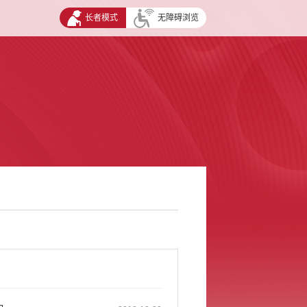
长者模式
无障碍浏览