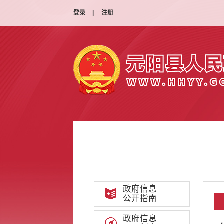
登录
|
注册
政府信息
公开指南
政府信息