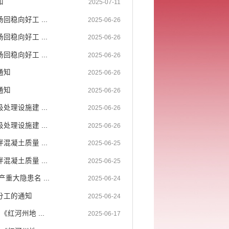
知
2025-07-11
稳向好工 ...
2025-06-26
稳向好工 ...
2025-06-26
稳向好工 ...
2025-06-26
通知
2025-06-26
通知
2025-06-26
理设施建 ...
2025-06-26
理设施建 ...
2025-06-26
凝土质量 ...
2025-06-25
凝土质量 ...
2025-06-25
大隐患名 ...
2025-06-24
分工的通知
2025-06-24
河州地 ...
2025-06-17