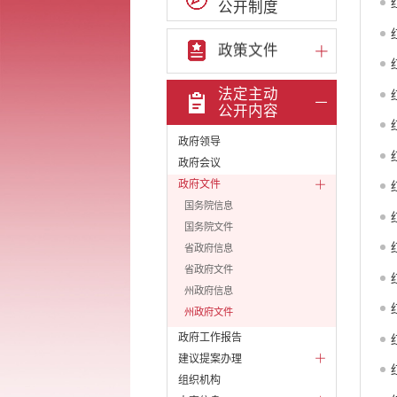
公开制度
政策文件
法定主动
公开内容
政府领导
政府会议
政府文件
国务院信息
国务院文件
省政府信息
省政府文件
州政府信息
州政府文件
政府工作报告
建议提案办理
组织机构