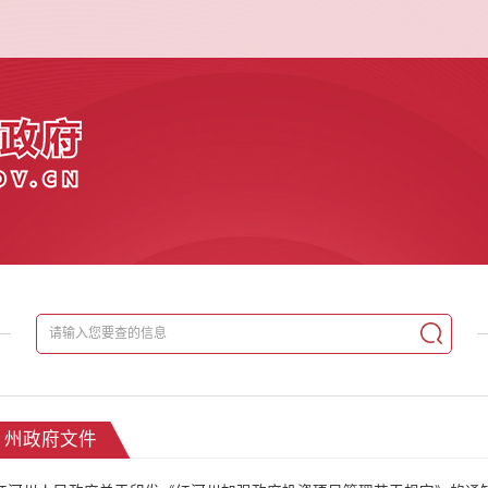
州政府文件