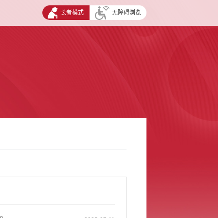
长者模式
无障碍浏览