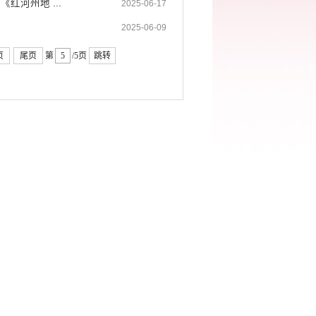
河州地 ...
2025-06-17
2025-06-09
页
尾页
第
/5页
跳转