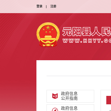
登录
|
注册
政府信息
公开指南
政府信息