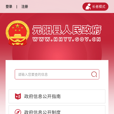
登录
|
注册
长者模式
政府信息公开指南
政府信息公开制度