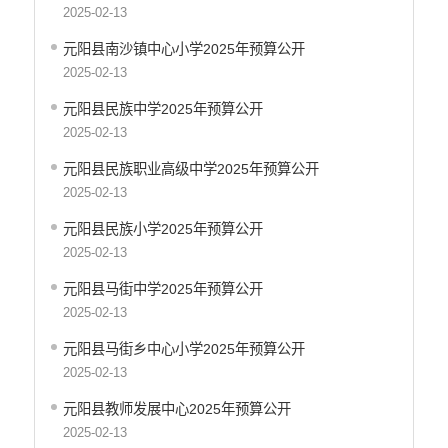
2025-02-13
元阳县南沙镇中心小学2025年预算公开
2025-02-13
元阳县民族中学2025年预算公开
2025-02-13
元阳县民族职业高级中学2025年预算公开
2025-02-13
元阳县民族小学2025年预算公开
2025-02-13
元阳县马街中学2025年预算公开
2025-02-13
元阳县马街乡中心小学2025年预算公开
2025-02-13
元阳县教师发展中心2025年预算公开
2025-02-13