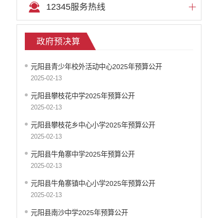
12345服务热线
政府预决算
元阳县青少年校外活动中心2025年预算公开
2025-02-13
元阳县攀枝花中学2025年预算公开
2025-02-13
元阳县攀枝花乡中心小学2025年预算公开
2025-02-13
元阳县牛角寨中学2025年预算公开
2025-02-13
元阳县牛角寨镇中心小学2025年预算公开
2025-02-13
元阳县南沙中学2025年预算公开