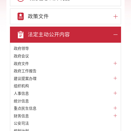
政策文件
法定主动公开内容
政府领导
政府会议
政府文件
政府工作报告
建议提案办理
组织机构
人事信息
统计信息
重点民生信息
财务信息
公安司法
规划计划