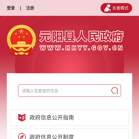
登录
|
注册
长者模式
政府信息公开指南
政府信息公开制度