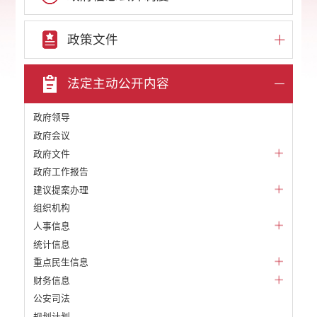
政策文件
法定主动公开内容
政府领导
政府会议
政府文件
政府工作报告
建议提案办理
组织机构
人事信息
统计信息
重点民生信息
财务信息
公安司法
规划计划