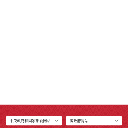
中央政府和国家部委网站
省政府网站