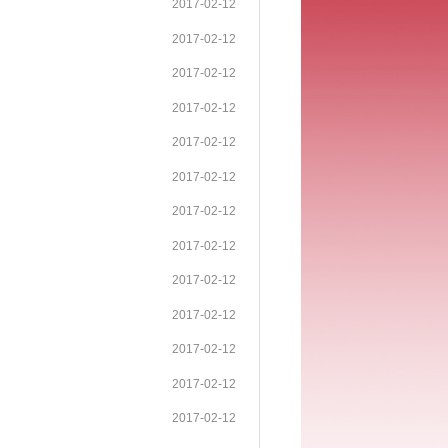
2017-02-12
2017-02-12
2017-02-12
2017-02-12
2017-02-12
2017-02-12
2017-02-12
2017-02-12
2017-02-12
2017-02-12
2017-02-12
2017-02-12
2017-02-12