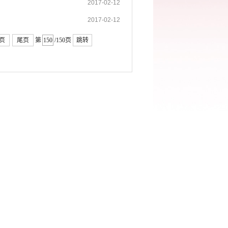
2017-02-12
2017-02-12
页
尾页
第
/150页
跳转