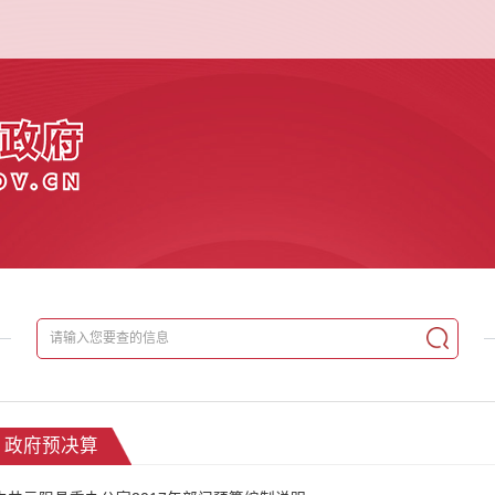
政府预决算