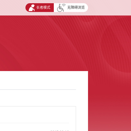
长者模式
无障碍浏览