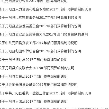
中共元阳县委办公室2017年部门预算编制说明
关于元阳县人力资源和社会保障局2017年部门预算编制的说明
关于元阳县民族宗教事务局2017年部门预算编制的说明
关于元阳县旅游发展委员会2017年部门预算编制的说明
关于元阳县公安局交通警察大队2017年部门预算编制的说明
关于中共元阳县委农工部2017年部门预算编制的说明
关于元阳县归国华侨联合会2017年部门预算编制的说明
关于元阳县统计局2017年部门预算编制的说明
关于元阳县妇女联合会2017年部门预算编制的说明
关于元阳县监察局2017年部门预算编制的说明
关于共青团元阳县委员会2017年部门预算编制的说明
关于中共元阳县委统一战线工作部2017年部门预算编制的说明
关于元阳县司法局2017年部门预算编制的说明