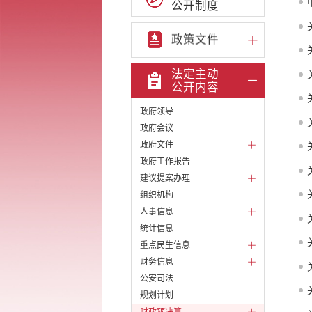
公开制度
政策文件
法定主动
公开内容
政府领导
政府会议
政府文件
政府工作报告
建议提案办理
组织机构
人事信息
统计信息
重点民生信息
财务信息
公安司法
规划计划