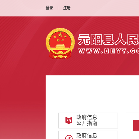
登录
|
注册
政府信息
公开指南
政府信息