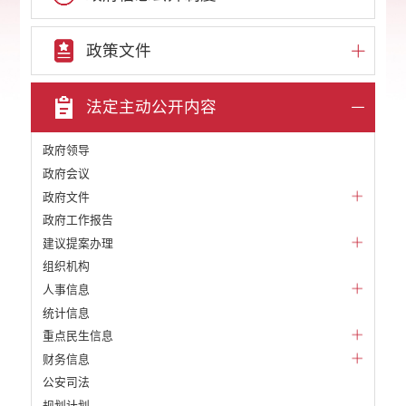
政策文件
法定主动公开内容
政府领导
政府会议
政府文件
政府工作报告
建议提案办理
组织机构
人事信息
统计信息
重点民生信息
财务信息
公安司法
规划计划