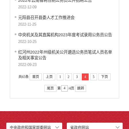
2022年云南省聘任制公务员公开招聘公告
2022-12-09
元阳县召开县委人才工作推进会
2022-11-25
中央机关及其直属机构2023年度考试录用公务员公告
2022-10-25
红河州2022年州级机关公开遴选公务员笔试人员名单
及相关事宜公告
2022-09-23
共65条
首页
上页
1
2
3
4
5
下页
尾页
第
/4页
跳转
中央政府和国家部委网站
省政府网站