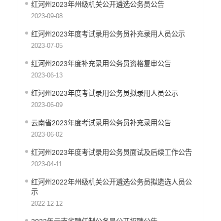
红河州2023年州级机关公开遴选公务员公告
2023-09-08
红河州2023年度考试录用公务员补充录用人员公示
2023-07-05
红河州2023年度补充录用公务员资格复审公告
2023-06-13
红河州2023年度考试录用公务员拟录用人员公示
2023-06-09
云南省2023年度考试录用公务员补充录用公告
2023-06-02
红河州2023年度考试录用公务员面试及后续工作公告
2023-04-11
红河州2022年州级机关公开遴选公务员拟遴选人员公
示
2022-12-12