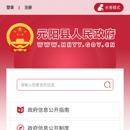
登录
|
注册
长者模式
政府信息公开指南
政府信息公开制度