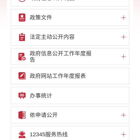
政策文件
法定主动公开内容
政府信息公开工作年度报
告
政府网站工作年度报表
办事统计
依申请公开
12345服务热线