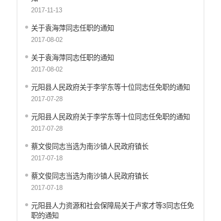
2017-11-13
关于袁海萍同志任职的通知
2017-08-02
关于袁海萍同志任职的通知
2017-08-02
元阳县人民政府关于李学东等十位同志任免职的通知
2017-07-28
元阳县人民政府关于李学东等十位同志任免职的通知
2017-07-28
蔡文俊同志当选为南沙镇人民政府镇长
2017-07-18
蔡文俊同志当选为南沙镇人民政府镇长
2017-07-18
元阳县人力资源和社会保障局关于卢家才等3同志任免
职的通知