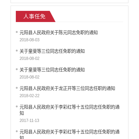
人事任免
元阳县人民政府关于陈元同志免职的通知
2018-08-03
关于童斐等三位同志任免职的通知
2018-08-02
关于童斐等三位同志任免职的通知
2018-08-02
元阳县人民政府关于龙正开等三位同志任职的通知
2018-02-22
元阳县人民政府关于李彩红等十五位同志任免职的通
知
2017-11-13
元阳县人民政府关于李彩红等十五位同志任免职的通
知