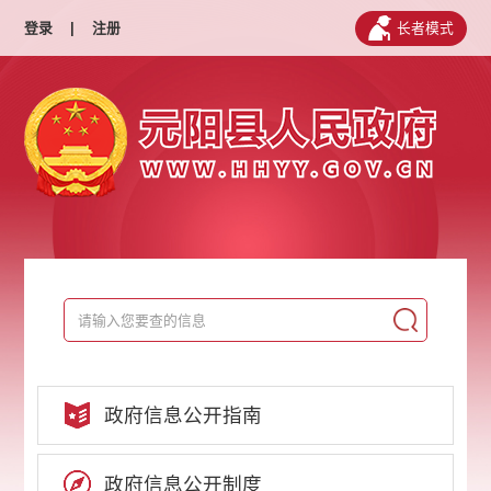
登录
|
注册
长者模式
政府信息公开指南
政府信息公开制度