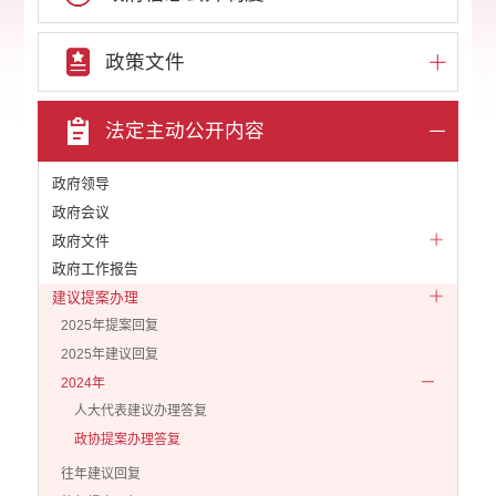
政策文件
法定主动公开内容
政府领导
政府会议
政府文件
政府工作报告
建议提案办理
2025年提案回复
2025年建议回复
2024年
人大代表建议办理答复
政协提案办理答复
往年建议回复