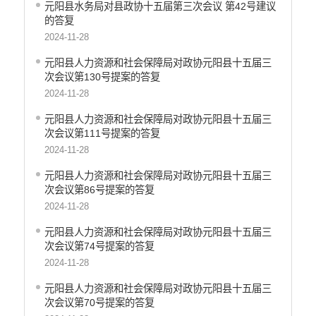
元阳县水务局对县政协十五届第三次会议 第42号建议
的答复
2024-11-28
元阳县人力资源和社会保障局对政协元阳县十五届三
次会议第130号提案的答复
2024-11-28
元阳县人力资源和社会保障局对政协元阳县十五届三
次会议第111号提案的答复
2024-11-28
元阳县人力资源和社会保障局对政协元阳县十五届三
次会议第86号提案的答复
2024-11-28
元阳县人力资源和社会保障局对政协元阳县十五届三
次会议第74号提案的答复
2024-11-28
元阳县人力资源和社会保障局对政协元阳县十五届三
次会议第70号提案的答复