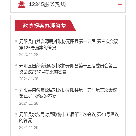
12345服务热线
政协提案办理答复
元阳县自然资源局对政协元阳县第十五届 第三次会议
第126号提案的答复
2024-11-28
元阳县自然资源局对政协元阳县第十五届委员会第三
次会议第37号提案的答复
2024-11-28
元阳县自然资源局对政协元阳县第十五届第三次会议
第116号提案的答复
2024-11-28
元阳县水务局对县政协十五届第三次会议 第48号建议
的答复
2024-11-28