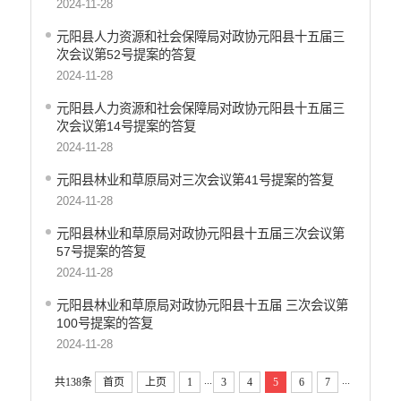
2024-11-28
元阳县人力资源和社会保障局对政协元阳县十五届三
次会议第52号提案的答复
2024-11-28
元阳县人力资源和社会保障局对政协元阳县十五届三
次会议第14号提案的答复
2024-11-28
元阳县林业和草原局对三次会议第41号提案的答复
2024-11-28
元阳县林业和草原局对政协元阳县十五届三次会议第
57号提案的答复
2024-11-28
元阳县林业和草原局对政协元阳县十五届 三次会议第
100号提案的答复
2024-11-28
...
...
共138条
首页
上页
1
3
4
5
6
7