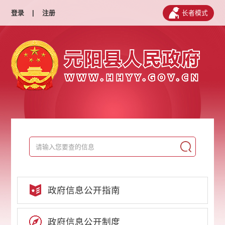
登录
|
注册
长者模式
政府信息公开指南
政府信息公开制度