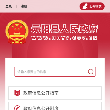
登录
|
注册
长者模式
政府信息公开指南
政府信息公开制度