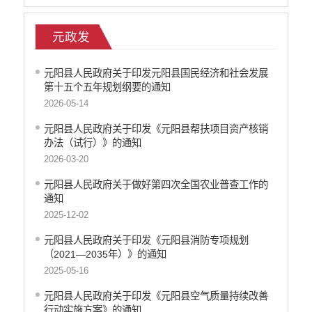
元政发
元阳县人民政府关于印发元阳县国民经济和社会发展
第十五个五年规划纲要的通知
2026-05-14
元阳县人民政府关于印发《元阳县帮扶项目资产核销
办法（试行）》的通知
2026-03-20
元阳县人民政府关于做好第四次全国农业普查工作的
通知
2025-12-02
元阳县人民政府关于印发《元阳县消防专项规划
（2021—2035年）》的通知
2025-05-16
元阳县人民政府关于印发《元阳县空气质量持续改善
行动实施方案》的通知