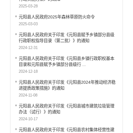
2025-03-28
元阳县人民政府2025年森林草原防火命令
2025-03-03
元阳县人民政府关于印发《元阳县赋予乡镇部分县级
行政职权指导目录（第二批）》的通知
2024-12-31
元阳县人民政府关于印发《元阳县乡镇行政职权基本
目录和元阳县赋予乡镇部分县级行 ...
2024-12-18
元阳县人民政府关于印发《元阳县2024年推动经济稳
进提质政策措施》的通知
2024-11-08
元阳县人民政府关于印发《元阳县城市建筑垃圾管理
办法（试行）》的通知
2024-10-17
元阳县人民政府关于印发《元阳县农村集体经营性建