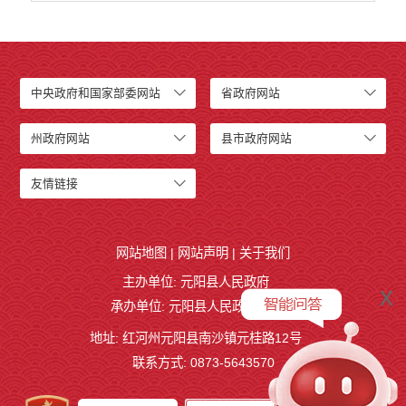
中央政府和国家部委网站
省政府网站
州政府网站
县市政府网站
友情链接
网站地图
|
网站声明
|
关于我们
主办单位: 元阳县人民政府
x
承办单位: 元阳县人民政府办公室
地址: 红河州元阳县南沙镇元桂路12号
联系方式: 0873-5643570