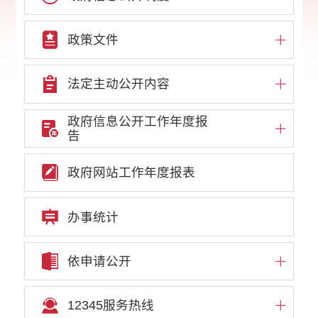
政策文件
法定主动公开内容
政府信息公开工作年度报
告
政府网站工作年度报表
办事统计
依申请公开
12345服务热线